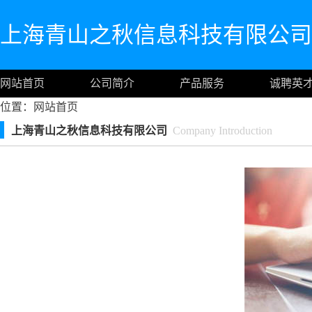
上海青山之秋信息科技有限公司
网站首页
公司简介
产品服务
诚聘英
位置：
网站首页
上海青山之秋信息科技有限公司
Company Introduction